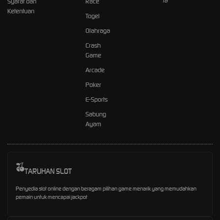
Syarat dan
Race
Ketentuan
Togel
Olahraga
Crash
Game
Arcade
Poker
E-Sports
Sabung
Ayam
TARUHAN SLOT
Penyedia slot online dengan beragam pilihan game menarik yang memudahkan
pemain untuk mencapai jackpot