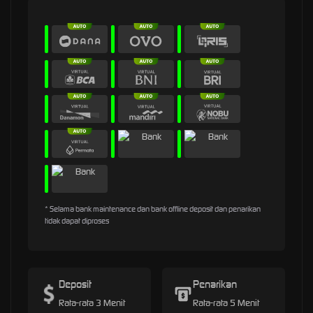
* Selama bank maintenance dan bank offline deposit dan penarikan
tidak dapat diproses
Deposit
Penarikan
Rata-rata 3 Menit
Rata-rata 5 Menit