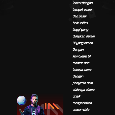
lancar dengan
banyak acara
dan pasar
berkualitas
tinggi yang
disajikan dalam
UI yang ramah.
Dengan
kombinasi UI
modern dan
bekerja sama
dengan
penyedia data
olahraga utama
untuk
menyediakan
umpan data