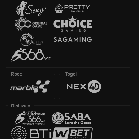
Race
Togel
Olahraga