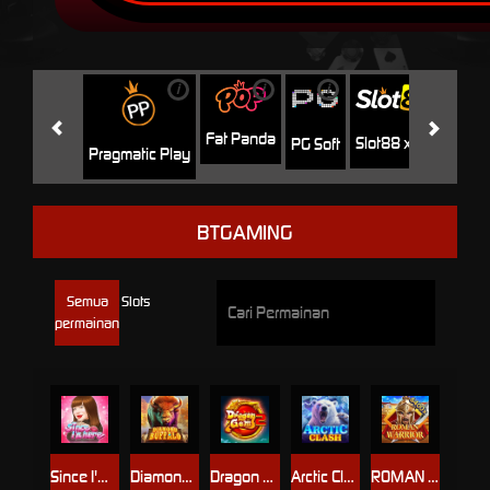
i
i
i
i
i
Facha
Fat Panda
Slot88 x PP
PG Soft
Pragmatic Play
BTGAMING
Semua
Slots
permainan
Since I'm here
Diamond buffalo
Dragon Gem2
Arctic Clash
ROMAN WARRIOR