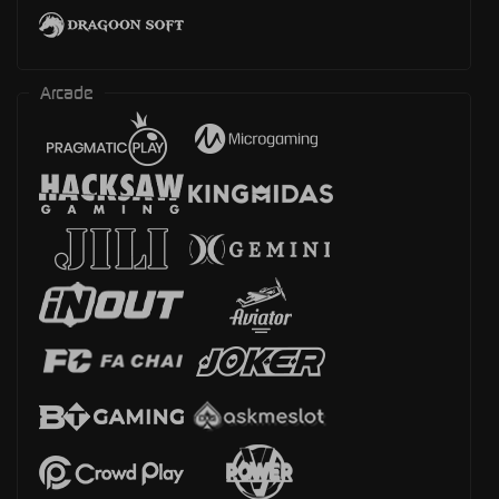
Arcade