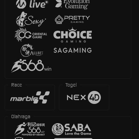
Race
Togel
Olahraga