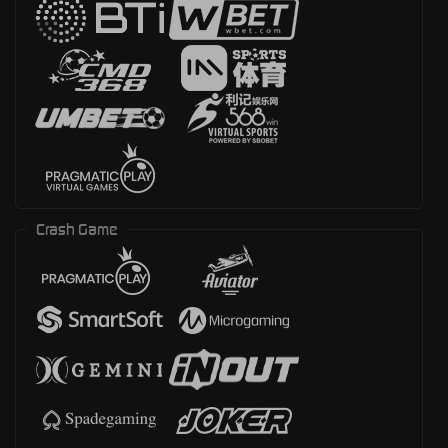
Crash Game