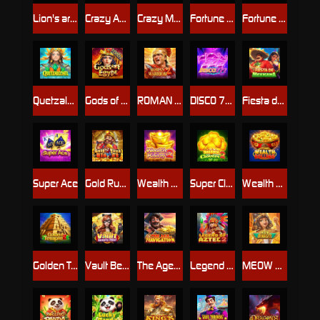
Lion's area
Crazy ATM
Crazy Money Rolling
Fortune Toto 4D
Fortune Horse
Quetzalcoatl
Gods of Egypt
ROMAN WARRIOR2
DISCO 777
Fiesta de Mexicana
Super Ace
Gold Rush Blast
Wealth Rising 2
Super Clovers 2
Wealth Rolling
Golden Temple2
Vault Beauty Thief
The Age Of Navigation
Legend of Aztec2
MEOW DYNASTY