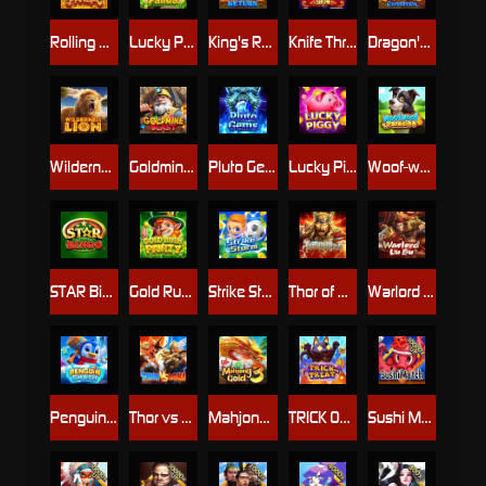
Rolling Panda
Lucky Panda
King's Return
Knife Throwing Show
Dragon's Expedition
Wilderness Lion
Goldmine Blast
Pluto Gems
Lucky Piggy
Woof-woof Paradise
STAR Bingo
Gold Rush Party
Strike Storm
Thor of Mars
Warlord Lu Bu
Penguin Smash
Thor vs Loki
Mahjong Gold 3
TRICK OR TREAT
Sushi Match