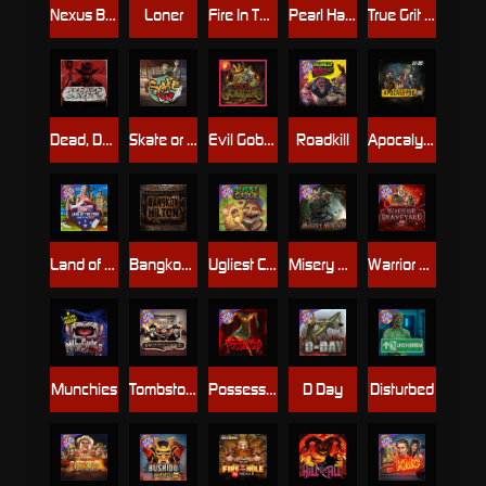
Nexus Blood & Shadow
Loner
Fire In The Hole xBomb
Pearl Harbor
True Grit Redemption
Dead, Dead, or Deader
Skate or Die
Evil Goblins xBomb
Roadkill
Apocalypse Super xNudge
Land of the Free
Bangkok Hilton
Ugliest Catch
Misery Mining
Warrior Graveyard xNudge
Munchies
Tombstone No Mercy
Possessed
D Day
Disturbed