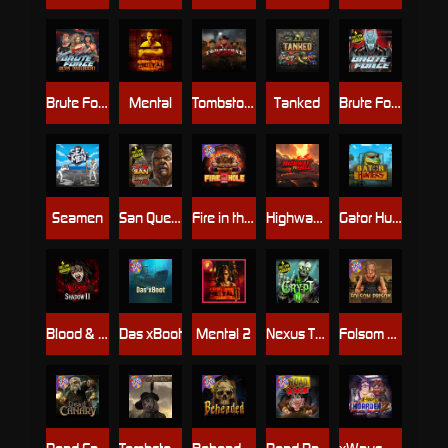
Brute Force: Alien Onslaught
Mental
Tombstone Slaughter
Tanked
Brute Force
Seamen
San Quentin 2: Death Row
Fire in the Hole 2
Highway to Hell
Gator Hunters
Blood & Shadow 2
Das xBoot
Mental 2
Nexus The Crypt
Folsom Prison