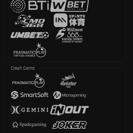
Crash Game