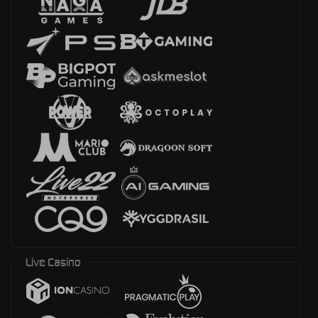
Live Casino