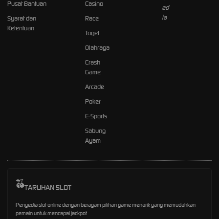
Pusat Bantuan
Casino
Syarat dan
Race
Ketentuan
Togel
Olahraga
Crash
Game
Arcade
Poker
E-Sports
Sabung
Ayam
TARUHAN SLOT
Penyedia slot online dengan beragam pilihan game menarik yang memudahkan
pemain untuk mencapai jackpot