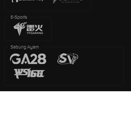
E-Sports
Sabung Ayam