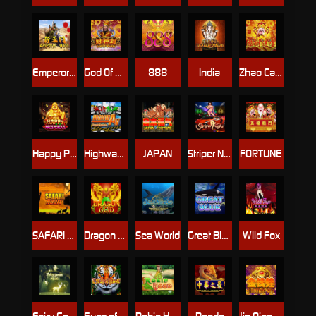
Emperor Gate
God Of Wealth
888
India
Zhao Cai Jin Bao
Happy Prosperous
Highway King
JAPAN
Striper Night
FORTUNE
SAFARI Heat
Dragon Gold
Sea World
Great Blue
Wild Fox