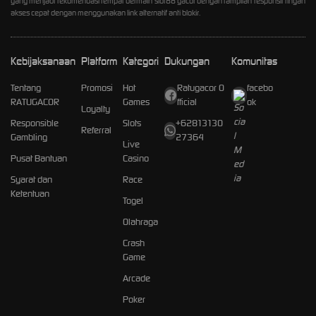
yang menjadi rekomendasi tempat bermain slot88 gacor dengan tampilan responsif ringan
akses cepat dengan menggunakan link alternatif anti blokir.
Kebijaksanaan
Platform
Kategori
Dukungan
Komunitas
Tentang
Promosi
Hot
Ratugacor O
facebo
RATUGACOR
Games
fficial
ok
Loyalty
Responsible
Slots
+62813130
Referral
Gambling
27364
Live
Pusat Bantuan
Casino
Syarat dan
Race
Ketentuan
Togel
Olahraga
Crash
Game
Arcade
Poker