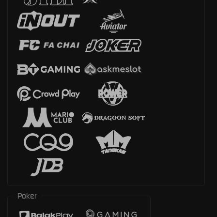
Poker